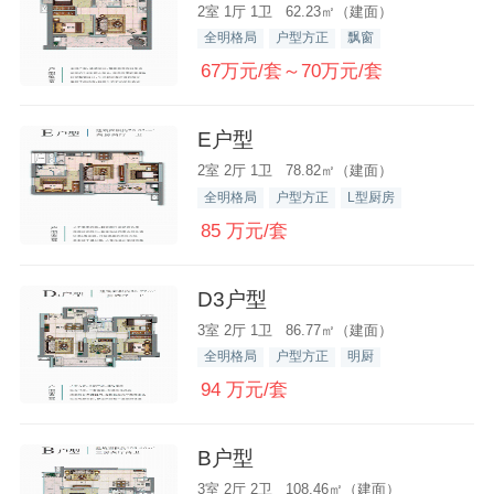
2室 1厅 1卫 62.23㎡（建面）
全明格局
户型方正
飘窗
67万元/套～70万元/套
E户型
2室 2厅 1卫 78.82㎡（建面）
全明格局
户型方正
L型厨房
85 万元/套
D3户型
3室 2厅 1卫 86.77㎡（建面）
全明格局
户型方正
明厨
94 万元/套
B户型
3室 2厅 2卫 108.46㎡（建面）