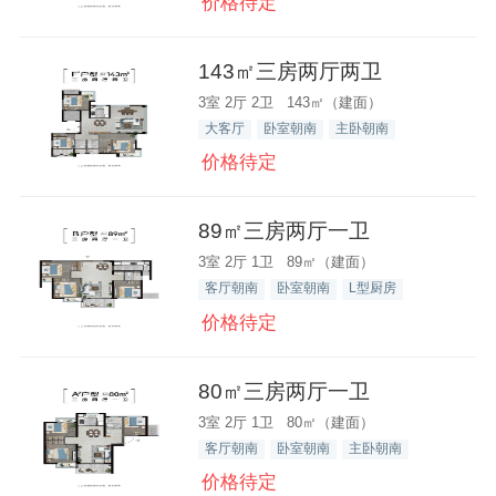
价格待定
143㎡三房两厅两卫
3室 2厅 2卫 143㎡（建面）
大客厅
卧室朝南
主卧朝南
价格待定
89㎡三房两厅一卫
3室 2厅 1卫 89㎡（建面）
客厅朝南
卧室朝南
L型厨房
价格待定
80㎡三房两厅一卫
3室 2厅 1卫 80㎡（建面）
客厅朝南
卧室朝南
主卧朝南
价格待定