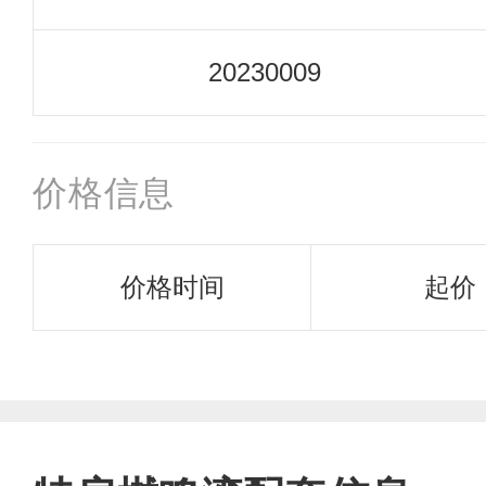
20230009
价格信息
价格时间
起价