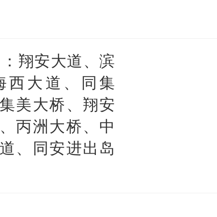
道：翔安大道、滨
海西大道、同集
集美大桥、翔安
、丙洲大桥、中
道、同安进出岛