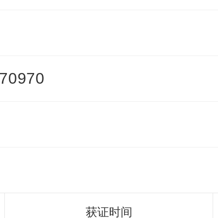
70970
获证时间