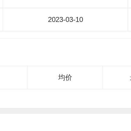
2023-03-10
均价